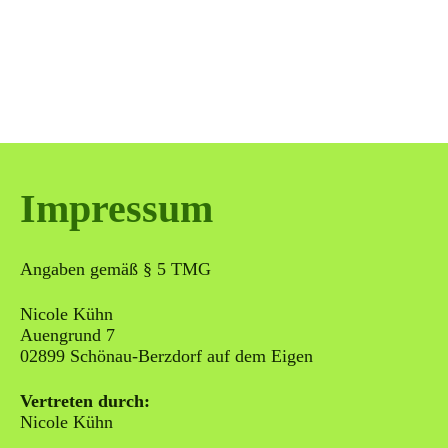
Impressum
Angaben gemäß § 5 TMG
Nicole Kühn
Auengrund 7
02899 Schönau-Berzdorf auf dem Eigen
Vertreten durch:
Nicole Kühn