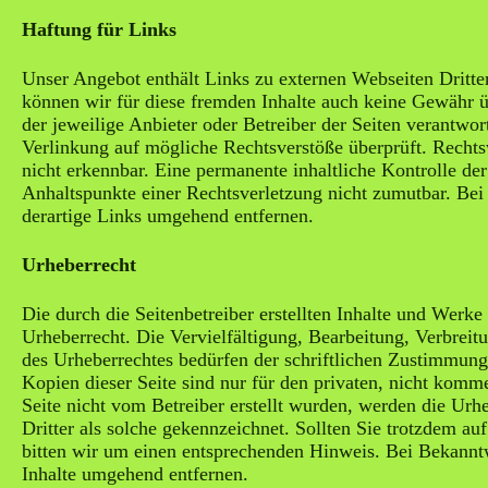
Haftung für Links
Unser Angebot enthält Links zu externen Webseiten Dritter
können wir für diese fremden Inhalte auch keine Gewähr übe
der jeweilige Anbieter oder Betreiber der Seiten verantwo
Verlinkung auf mögliche Rechtsverstöße überprüft. Rechts
nicht erkennbar. Eine permanente inhaltliche Kontrolle der
Anhaltspunkte einer Rechtsverletzung nicht zumutbar. Be
derartige Links umgehend entfernen.
Urheberrecht
Die durch die Seitenbetreiber erstellten Inhalte und Werke
Urheberrecht. Die Vervielfältigung, Bearbeitung, Verbrei
des Urheberrechtes bedürfen der schriftlichen Zustimmung
Kopien dieser Seite sind nur für den privaten, nicht komme
Seite nicht vom Betreiber erstellt wurden, werden die Urhe
Dritter als solche gekennzeichnet. Sollten Sie trotzdem a
bitten wir um einen entsprechenden Hinweis. Bei Bekannt
Inhalte umgehend entfernen.