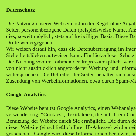
Datenschutz
Die Nutzung unserer Webseite ist in der Regel ohne Anga
Seiten personenbezogene Daten (beispielsweise Name, Ans
dies, soweit möglich, stets auf freiwilliger Basis. Diese
Dritte weitergegeben.
Wir weisen darauf hin, dass die Datenübertragung im Inte
Sicherheitslücken aufweisen kann. Ein lückenloser Schutz 
Der Nutzung von im Rahmen der Impressumspflicht veröff
von nicht ausdrücklich angeforderter Werbung und Informa
widersprochen. Die Betreiber der Seiten behalten sich ausd
Zusendung von Werbeinformationen, etwa durch Spam-Mai
Google Analytics
Diese Website benutzt Google Analytics, einen Webanalys
verwendet sog. “Cookies“, Textdateien, die auf Ihrem Com
Benutzung der Website durch Sie ermöglicht. Die durch d
dieser Website (einschließlich Ihrer IP-Adresse) wird an 
gespeichert. Google wird diese Informationen benutzen, 