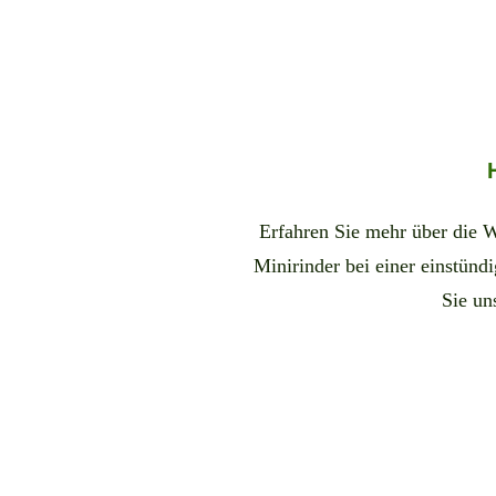
Erfahren Sie mehr über die 
Minirinder bei einer einstün
Sie un