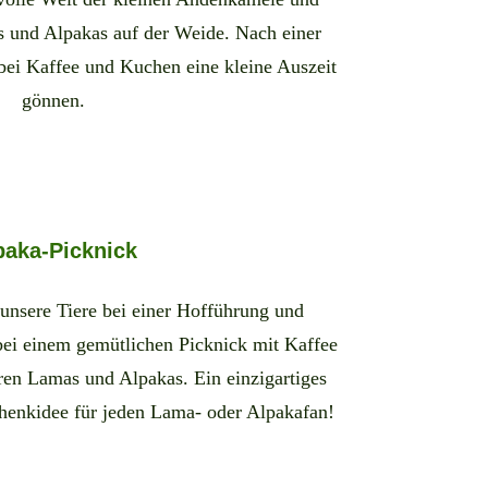
 und Alpakas auf der Weide. Nach einer
ei Kaffee und Kuchen eine kleine Auszeit
gönnen.
paka-Picknick
unsere Tiere bei einer Hofführung und
bei einem gemütlichen Picknick mit Kaffee
en Lamas und Alpakas. Ein einzigartiges
chenkidee für jeden Lama- oder Alpakafan!