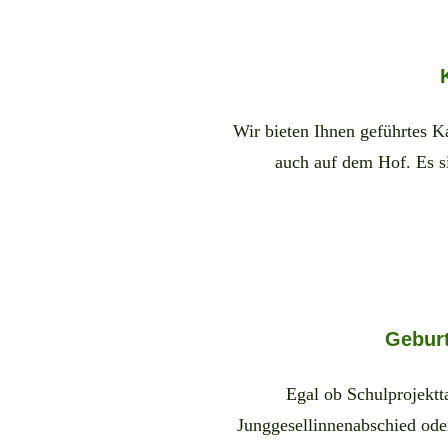
Wir bieten Ihnen geführtes K
auch auf dem Hof. Es s
Geburt
Egal ob Schulprojektt
Junggesellinnenabschied oder