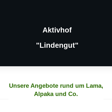
Aktivhof
"Lindengut"
Unsere Angebote rund um Lama,
Alpaka und Co.