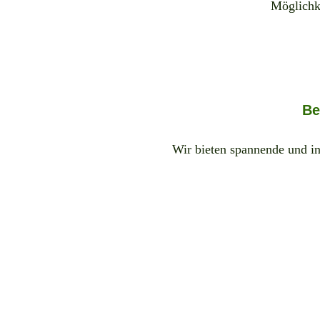
Möglichk
Be
Wir bieten spannende und in