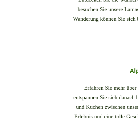
besuchen Sie unsere Lamas
Wanderung können Sie sich b
Al
Erfahren Sie mehr über 
entspannen Sie sich danach 
und Kuchen zwischen unser
Erlebnis und eine tolle Ges