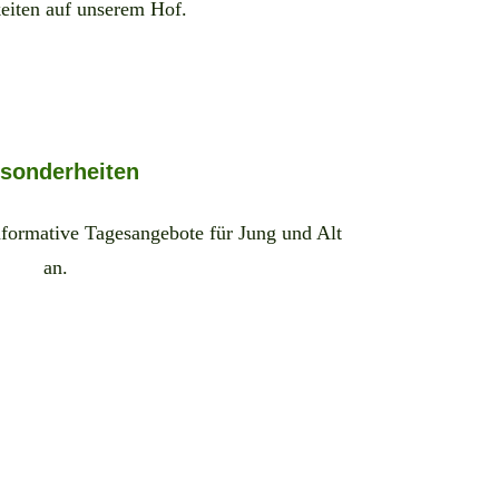
eiten auf unserem Hof.
sonderheiten
formative Tagesangebote für Jung und Alt
an.