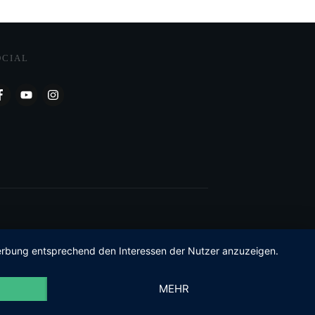
OCIAL
 Werbung entsprechend den Interessen der Nutzer anzuzeigen.
MEHR