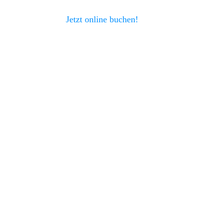
Jetzt online buchen!