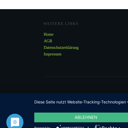
WEITERE LINKS
Home
AGB
Datenschutzerklärung
Impressum
Diese Seite nutzt Website-Tracking-Technologien 
ABLEHNEN
Powered by
&