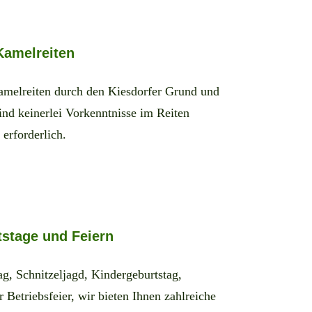
Kamelreiten
amelreiten durch den Kiesdorfer Grund und
ind keinerlei Vorkenntnisse im Reiten
erforderlich.
stage und Feiern
ag, Schnitzeljagd, Kindergeburtstag,
 Betriebsfeier, wir bieten Ihnen zahlreiche