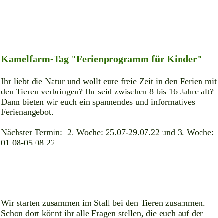
Kamelfarm-Tag "Ferienprogramm für Kinder"
Ihr liebt die Natur und wollt eure freie Zeit in den Ferien mit
den Tieren verbringen? Ihr seid zwischen 8 bis 16 Jahre alt?
Dann bieten wir euch ein spannendes und informatives
Ferienangebot.
Nächster Termin: 2. Woche: 25.07-29.07.22 und 3. Woche:
01.08-05.08.22
Wir starten zusammen im Stall bei den Tieren zusammen.
Schon dort könnt ihr alle Fragen stellen, die euch auf der