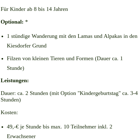
Für Kinder ab 8 bis 14 Jahren
Optional:
*
1 stündige Wanderung mit den Lamas und Alpakas in den
Kiesdorfer Grund
Filzen von kleinen Tieren und Formen (Dauer ca. 1
Stunde)
Leistungen:
Dauer: ca. 2 Stunden (mit Option "Kindergeburtstag" ca. 3-4
Stunden)
Kosten:
49,-€ je Stunde bis max. 10 Teilnehmer inkl. 2
Erwachsener