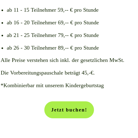
ab 11 - 15 Teilnehmer 59,-- € pro Stunde
ab 16 - 20 Teilnehmer 69,-- € pro Stunde
ab 21 - 25 Teilnehmer 79,-- € pro Stunde
ab 26 - 30 Teilnehmer 89,-- € pro Stunde
Alle Preise verstehen sich inkl. der gesetzlichen MwSt.
Die Vorbereitungspauschale beträgt 45,-€.
*Kombinierbar mit unserem Kindergeburtstag
Jetzt buchen!