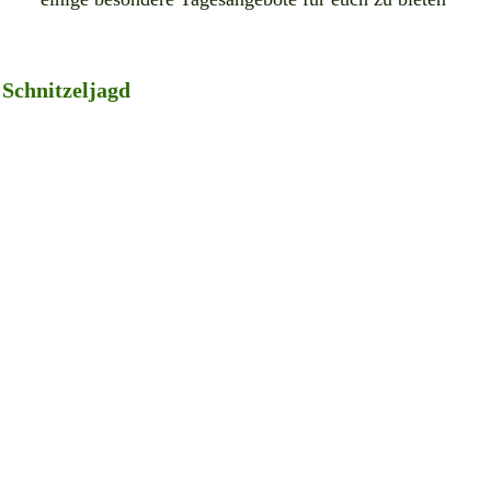
Schnitzeljagd