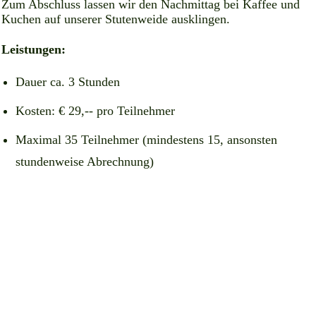
Zum Abschluss lassen wir den Nachmittag bei Kaffee und
Kuchen auf unserer Stutenweide ausklingen.
Leistungen:
Dauer ca. 3 Stunden
Kosten: € 29,-- pro Teilnehmer
Maximal 35 Teilnehmer (mindestens 15, ansonsten
stundenweise Abrechnung)