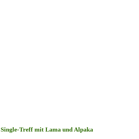
Single-Treff mit Lama und Alpaka