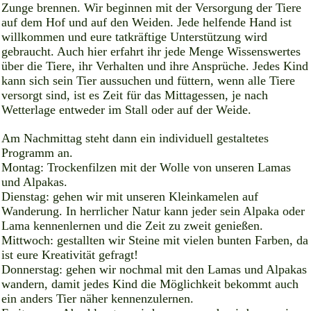
Zunge brennen. Wir beginnen mit der Versorgung der Tiere
auf dem Hof und auf den Weiden. Jede helfende Hand ist
willkommen und eure tatkräftige Unterstützung wird
gebraucht. Auch hier erfahrt ihr jede Menge Wissenswertes
über die Tiere, ihr Verhalten und ihre Ansprüche. Jedes Kind
kann sich sein Tier aussuchen und füttern, wenn alle Tiere
versorgt sind, ist es Zeit für das Mittagessen, je nach
Wetterlage entweder im Stall oder auf der Weide.
Am Nachmittag steht dann ein individuell gestaltetes
Programm an.
Montag: Trockenfilzen mit der Wolle von unseren Lamas
und Alpakas.
Dienstag: gehen wir mit unseren Kleinkamelen auf
Wanderung. In herrlicher Natur kann jeder sein Alpaka oder
Lama kennenlernen und die Zeit zu zweit genießen.
Mittwoch: gestallten wir Steine mit vielen bunten Farben, da
ist eure Kreativität gefragt!
Donnerstag: gehen wir nochmal mit den Lamas und Alpakas
wandern, damit jedes Kind die Möglichkeit bekommt auch
ein anders Tier näher kennenzulernen.