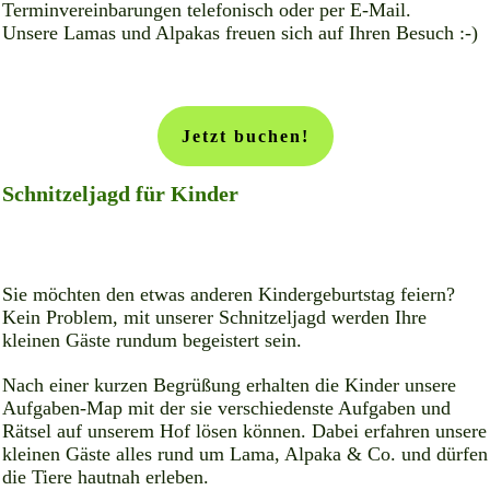
Terminvereinbarungen telefonisch oder per E-Mail.
Unsere Lamas und Alpakas freuen sich auf Ihren Besuch :-)
Jetzt buchen!
Schnitzeljagd für Kinder
Sie möchten den etwas anderen Kindergeburtstag feiern?
Kein Problem, mit unserer Schnitzeljagd werden Ihre
kleinen Gäste rundum begeistert sein.
Nach einer kurzen Begrüßung erhalten die Kinder unsere
Aufgaben-Map mit der sie verschiedenste Aufgaben und
Rätsel auf unserem Hof lösen können. Dabei erfahren unsere
kleinen Gäste alles rund um Lama, Alpaka & Co. und dürfen
die Tiere hautnah erleben.