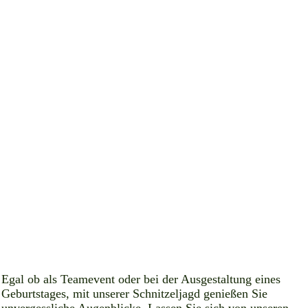
Egal ob als Teamevent oder bei der Ausgestaltung eines
Geburtstages, mit unserer Schnitzeljagd genießen Sie