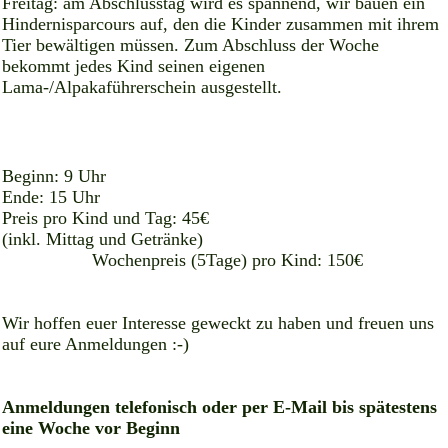
Freitag: am Abschlusstag wird es spannend, wir bauen ein
Hindernisparcours auf, den die Kinder zusammen mit ihrem
Tier bewältigen müssen. Zum Abschluss der Woche
bekommt jedes Kind seinen eigenen
Lama-/Alpakaführerschein ausgestellt.
Beginn: 9 Uhr
Ende: 15 Uhr
Preis pro Kind und Tag: 45€
(inkl. Mittag und Getränke)
Wochenpreis (5Tage) pro Kind: 150€
Wir hoffen euer Interesse geweckt zu haben und freuen uns
auf eure Anmeldungen :-)
Anmeldungen telefonisch oder per E-Mail bis spätestens
eine Woche vor Beginn