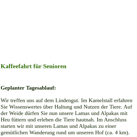
Kaffeefahrt für Senioren
Geplanter Tagesablauf:
Wir treffen uns auf dem Lindengut. Im Kamelstall erfahren
Sie Wissenswertes über Haltung und Nutzen der Tiere. Auf
der Weide dürfen Sie nun unsere Lamas und Alpakas mit
Heu füttern und erleben die Tiere hautnah. Im Anschluss
starten wir mit unseren Lamas und Alpakas zu einer
gemütlichen Wanderung rund um unseren Hof (ca. 4 km).