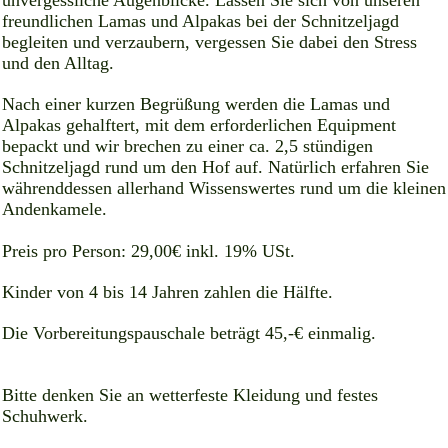
unvergessliche Augenblicke. Lassen Sie sich von unseren
freundlichen Lamas und Alpakas bei der Schnitzeljagd
begleiten und verzaubern, vergessen Sie dabei den Stress
und den Alltag.
Nach einer kurzen Begrüßung werden die Lamas und
Alpakas gehalftert, mit dem erforderlichen Equipment
bepackt und wir brechen zu einer ca. 2,5 stündigen
Schnitzeljagd rund um den Hof auf. Natürlich erfahren Sie
währenddessen allerhand Wissenswertes rund um die kleinen
Andenkamele.
Preis pro Person: 29,00€ inkl. 19% USt.
Kinder von 4 bis 14 Jahren zahlen die Hälfte.
Die Vorbereitungspauschale beträgt 45,-€ einmalig.
Bitte denken Sie an wetterfeste Kleidung und festes
Schuhwerk.